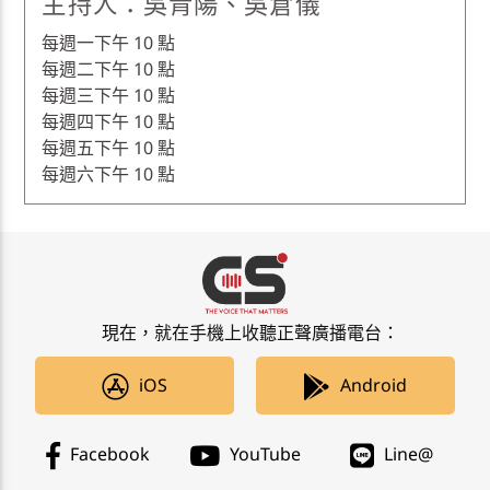
主持人：吳青陽、吳倉儀
每週一下午 10 點
每週二下午 10 點
每週三下午 10 點
每週四下午 10 點
每週五下午 10 點
每週六下午 10 點
現在，就在手機上收聽正聲廣播電台：
iOS
Android
Facebook
YouTube
Line@