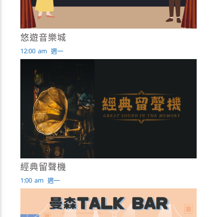
悠遊音樂城
12:00
am
週一
經典留聲機
1:00
am
週一