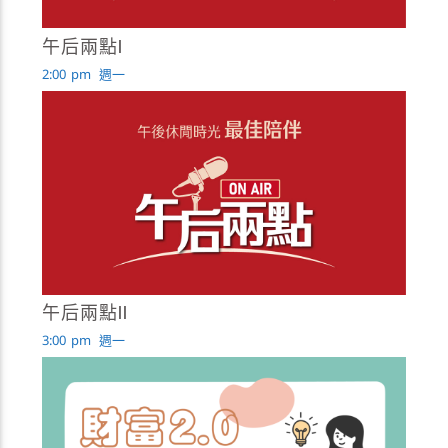
午后兩點I
2:00
pm
週一
午后兩點II
3:00
pm
週一