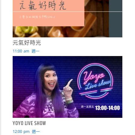
元氣好時光
11:00
am
週一
YOYO LIVE SHOW
12:00
pm
週一