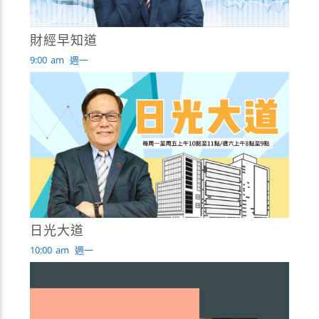
財經早知道
9:00
am
週一
日光大道
10:00
am
週一