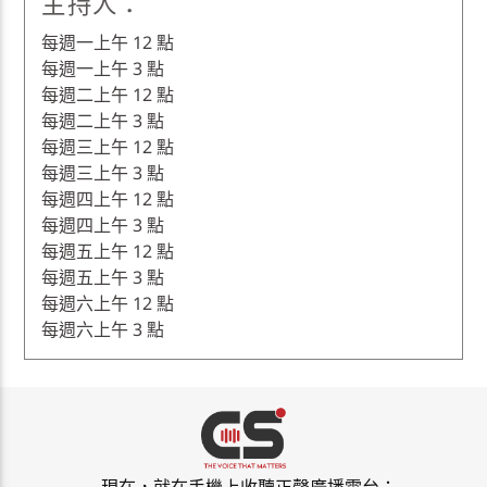
主持人：
每週一上午 12 點
每週一上午 3 點
每週二上午 12 點
每週二上午 3 點
每週三上午 12 點
每週三上午 3 點
每週四上午 12 點
每週四上午 3 點
每週五上午 12 點
每週五上午 3 點
每週六上午 12 點
每週六上午 3 點