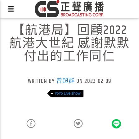
【航港局】回顧2022
航港大世紀 感謝默默
付出的工作同仁
X
WRITTEN BY
曾超群
ON 2023-02-09
YoYo Live show