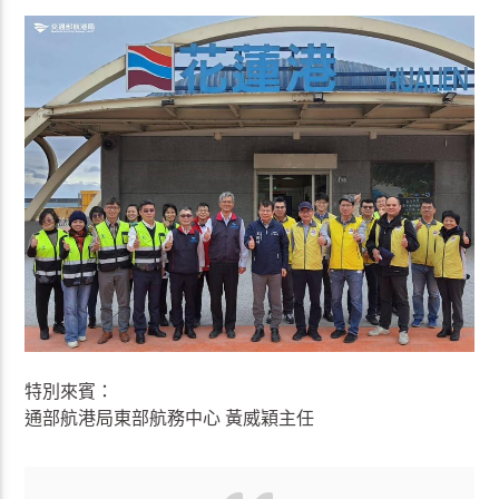
特別來賓：
通部航港局東部航務中心 黃威穎主任