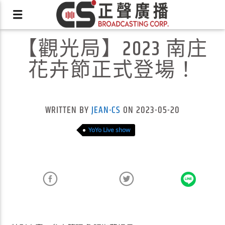
【觀光局】2023 南庄
花卉節正式登場！
X
WRITTEN BY
JEAN-CS
ON 2023-05-20
YoYo Live show