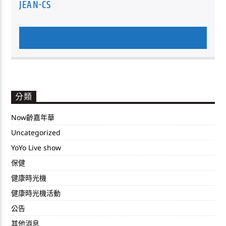
JEAN-CS
AUTHOR'S ARCHIVE
分類
Now齡嘉年華
Uncategorized
YoYo Live show
保健
健康時光機
健康時光機活動
公告
其他消息