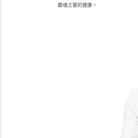
靈魂之窗的健康。