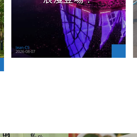
Jean-CS
2026-08-07
CONTINUE READING