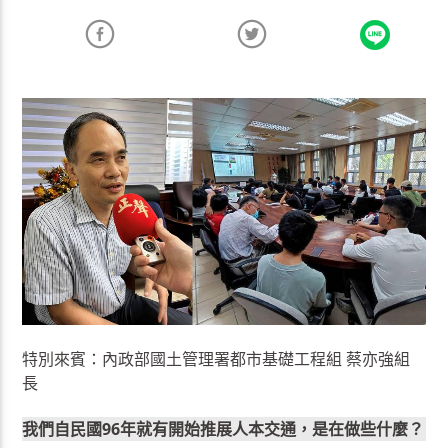
特別來賓：內政部國土管理署都市基礎工程組 蔡亦強組
長
我們自民國96年就有開始推展人本交通，是在做些什麼？