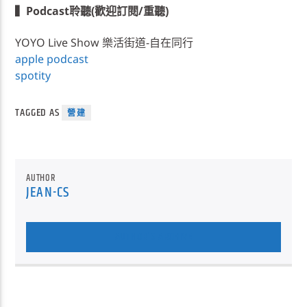
▍Podcast聆聽(歡迎訂閱/重聽)
YOYO Live Show 樂活街道-自在同行
apple podcast
spotity
TAGGED AS
營建
AUTHOR
JEAN-CS
AUTHOR'S ARCHIVE