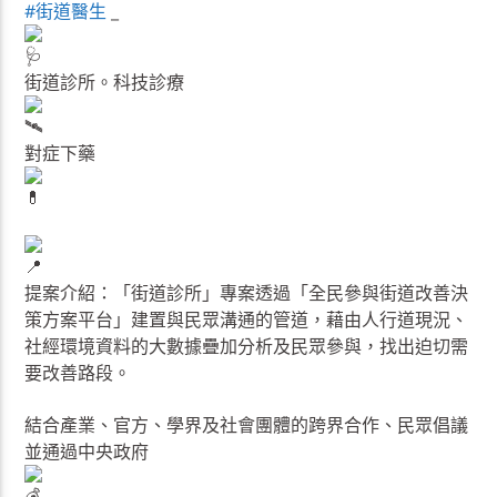
#街道醫生
_
街道診所。科技診療
對症下藥
提案介紹：「街道診所」專案透過「全民參與街道改善決
策方案平台」建置與民眾溝通的管道，藉由人行道現況、
社經環境資料的大數據疊加分析及民眾參與，找出迫切需
要改善路段。
結合產業、官方、學界及社會團體的跨界合作、民眾倡議
並通過中央政府