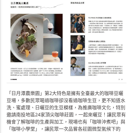
「日月潭農樂園」第2大特色是擁有全臺最大的咖啡豆曬
豆場，多數民眾喝過咖啡卻沒看過咖啡生豆，更不知道水
洗、蜜處理、日曬豆的生豆模樣，為推廣咖啡文化，特別
邀請南投地區24家頂尖咖啡莊園，一起來曬豆！讓民眾有
機會了解咖啡的生產與加工，現場也有「咖啡沖煮吧」與
「咖啡小學堂」，讓民眾一次品嘗各莊園微型氣候下的