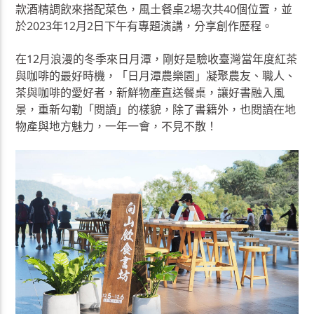
款酒精調飲來搭配菜色，風土餐桌2場次共40個位置，並
於2023年12月2日下午有專題演講，分享創作歷程。
在12月浪漫的冬季來日月潭，剛好是驗收臺灣當年度紅茶
與咖啡的最好時機，「日月潭農樂園」凝聚農友、職人、
茶與咖啡的愛好者，新鮮物產直送餐桌，讓好書融入風
景，重新勾勒「閱讀」的樣貌，除了書籍外，也閱讀在地
物產與地方魅力，一年一會，不見不散！