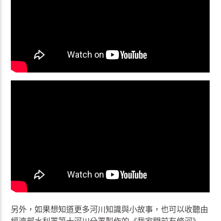
另外，如果想知道更多河川知識與小故事，也可以收聽由