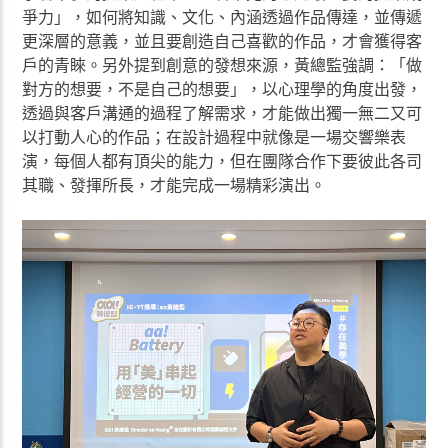
爭力」，如何將知識、文化、內涵透過作品傳達，並傳遞
更深層的意義，並且要創造自己喜歡的作品，才會獲得客
戶的青睞。另外提到創意的發想來源，黃總監強調：「做
對方的想要，不是自己的想要」，以心理學的角度出發，
透過與客戶溝通的過程了解需求，才能做出獨一無二又可
以打動人心的作品；在設計過程中就像是一場交響樂表
演，每個人都有頂尖的能力，但在團隊合作下要彼此各司
其職、發揮所長，才能完成一場精彩演出。