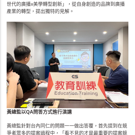
世代的廣播x美學轉型創新」，從自身創造的品牌到廣播
產業的轉型，提出獨特的見解。
黃總監以QA問答方式進行演講
黃總監針對台內同仁的問題一一做出答覆，首先提到在競
爭者眾多的提案過程中，「看不見的才是最重要的提案競