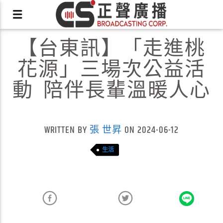
【台東訊】「走進桃
花源」三場次公益活
動 陪伴長輩溫暖人心
X
WRITTEN BY
張 世昇
ON 2024-06-12
生活