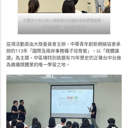
正聲台中台主持人胡皓宸以相關科系的學習歷程，
分享如何將工作及興趣結合
這項活動是由大陸委員會主辦，中華青年創新網絡協會承
辦的113年「國際及兩岸事務種子培育營」，以「媒體識
讀」為主題，中區場特別挑選有70年歷史的正聲台中台做
為廣播媒體業的唯一學習之地。