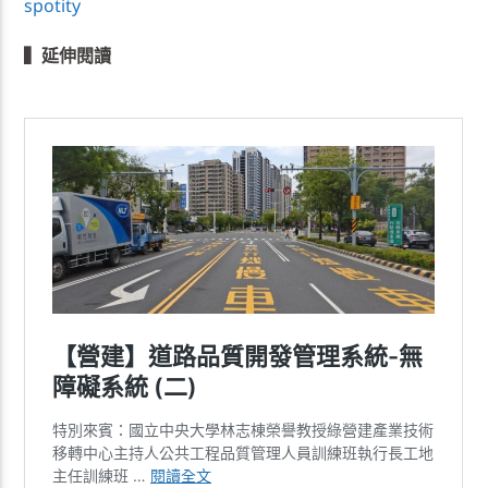
spotity
▍延伸閱讀