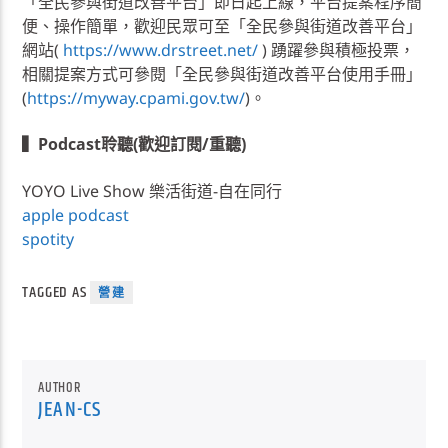
「全民參與街道改善平台」即日起上線，平台提案程序簡
便、操作簡單，歡迎民眾可至「全民參與街道改善平台」
網站(
https://www.drstreet.net/
) 踴躍參與積極投票，
相關提案方式可參閱「全民參與街道改善平台使用手冊」
(
https://myway.cpami.gov.tw/
)。
▍Podcast聆聽(歡迎訂閱/重聽)
YOYO Live Show 樂活街道-自在同行
apple podcast
spotity
TAGGED AS
營建
AUTHOR
JEAN-CS