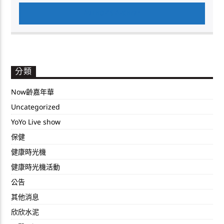
AUTHOR'S ARCHIVE
分類
Now齡嘉年華
Uncategorized
YoYo Live show
保健
健康時光機
健康時光機活動
公告
其他消息
欣欣水泥