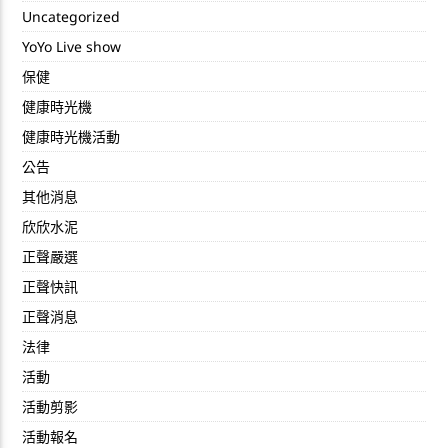
Uncategorized
YoYo Live show
保健
健康時光機
健康時光機活動
公告
其他消息
欣欣水泥
正聲嚴選
正聲快訊
正聲消息
法律
活動
活動剪影
活動報名