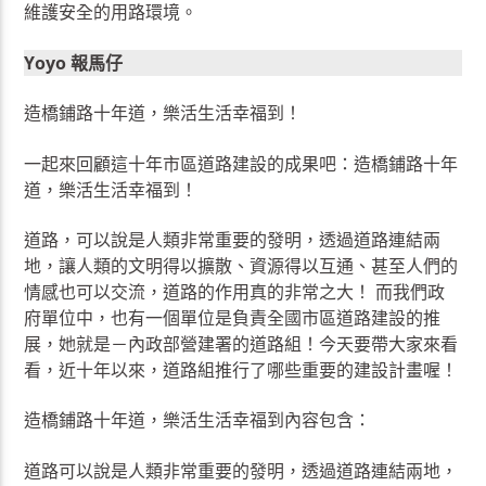
維護安全的用路環境。
Yoyo 報馬仔
造橋鋪路十年道，樂活生活幸福到！
一起來回顧這十年市區道路建設的成果吧：造橋鋪路十年
道，樂活生活幸福到！
道路，可以說是人類非常重要的發明，透過道路連結兩
地，讓人類的文明得以擴散、資源得以互通、甚至人們的
情感也可以交流，道路的作用真的非常之大！ 而我們政
府單位中，也有一個單位是負責全國市區道路建設的推
展，她就是－內政部營建署的道路組！今天要帶大家來看
看，近十年以來，道路組推行了哪些重要的建設計畫喔！
造橋鋪路十年道，樂活生活幸福到內容包含：
道路可以說是人類非常重要的發明，透過道路連結兩地，