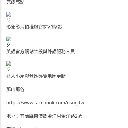
完成亮點
形象影片拍攝與官網VR架設
英語官方網站架設與外語服務人員
獵人小屋與營區導覽地圖更新
那山那谷
https://www.facebook.com/nsng.tw
地址：宜蘭縣南澳鄉金洋村金洋路2號