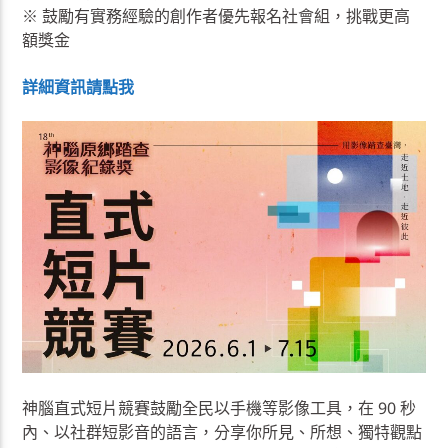
※ 鼓勵有實務經驗的創作者優先報名社會組，挑戰更高
額獎金
詳細資訊請點我
神腦直式短片競賽鼓勵全民以手機等影像工具，在 90 秒
內、以社群短影音的語言，分享你所見、所想、獨特觀點