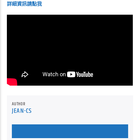
詳細資訊請點我
AUTHOR
JEAN-CS
AUTHOR'S ARCHIVE