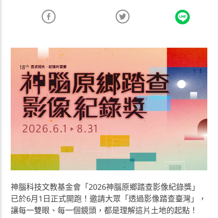
神腦科技文教基金會「2026神腦原鄉踏查影像紀錄獎」
已於6月1日正式開跑！邀請大眾「透過影像踏查臺灣」，
讓每一雙眼、每一個鏡頭，都是理解這片土地的起點！