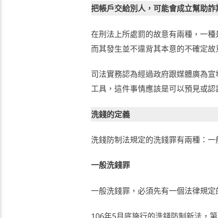
把帳戶交給別人，可能會成立幫助詐
在刑法上所處罰的故意有兩種，一種
而其發生並不違背其本意的不確定故
司法實務認為經過政府跟媒體廣為宣
工具，這件事情應該是可以預見或認
洗錢的定義
洗錢防制法規定的洗錢罪有兩種：一般
一般洗錢罪
一般洗錢罪，必須先有一個法律規定
106年5月底施行的洗錢防制新法，