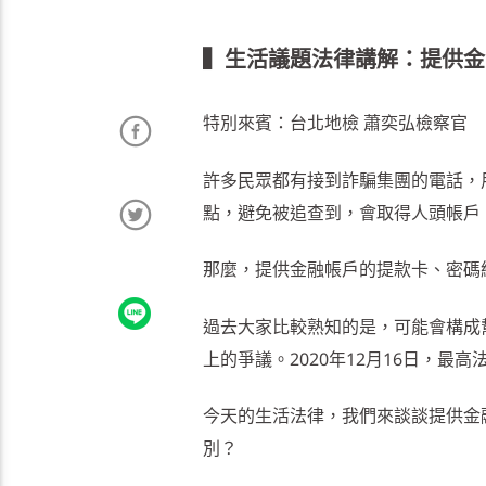
▍生活議題法律講解：提供金
特別來賓：台北地檢 蕭奕弘檢察官
許多民眾都有接到詐騙集團的電話，
點，避免被追查到，會取得人頭帳戶
那麼，提供金融帳戶的提款卡、密碼
過去大家比較熟知的是，可能會構成
上的爭議。2020年12月16日，
今天的生活法律，我們來談談提供金
別？