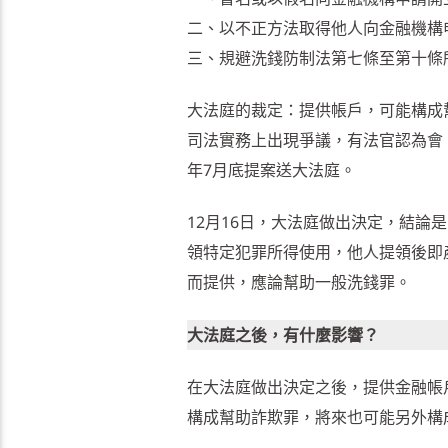
二、以不正方法取得他人向金融機構
三、規避洗錢防制法第七條至第十條
大法庭的裁定：提供帳戶，可能構成
司法實務上出現爭議，有法官認為會
年7月底提案送大法庭。
12月16日，大法庭做出決定，結
領特定犯罪所得使用，他人提領後即
而提供，應論幫助一般洗錢罪。
大法庭之後，有什麼影響？
在大法庭做出決定之後，提供金融帳
構成幫助詐欺罪，將來也可能另外構