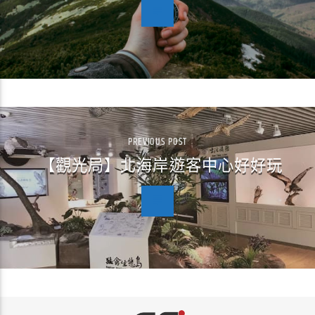
PREVIOUS POST
【觀光局】北海岸遊客中心好好玩