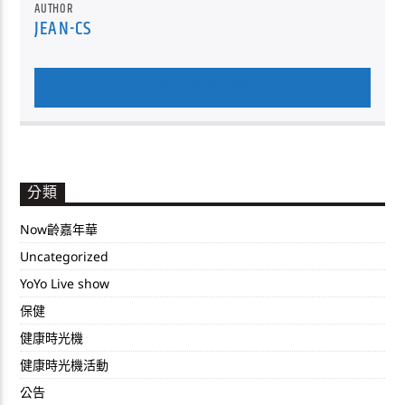
AUTHOR
JEAN-CS
AUTHOR'S ARCHIVE
分類
Now齡嘉年華
Uncategorized
YoYo Live show
保健
健康時光機
健康時光機活動
公告