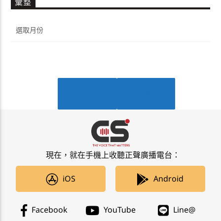
彙整
彙
整
PREV
NEXT
PAGES
現在，就在手機上收聽正聲廣播電台：
iOS
Android
Facebook
YouTube
Line@