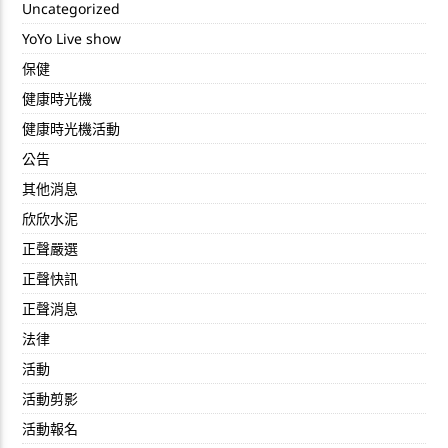
Uncategorized
YoYo Live show
保健
健康時光機
健康時光機活動
公告
其他消息
欣欣水泥
正聲嚴選
正聲快訊
正聲消息
法律
活動
活動剪影
活動報名