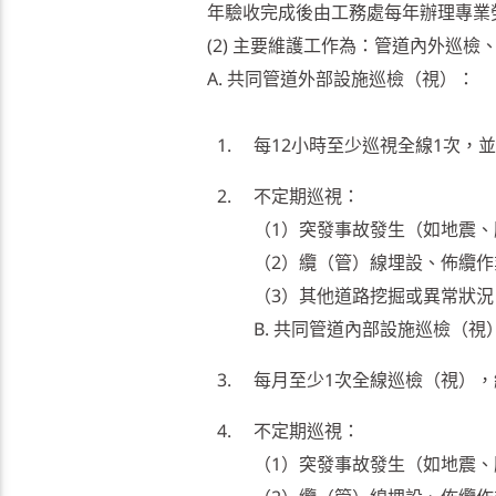
年驗收完成後由工務處每年辦理專業
(2) 主要維護工作為：管道內外巡
A. 共同管道外部設施巡檢（視）：
每12小時至少巡視全線1次，
不定期巡視：
（1）突發事故發生（如地震、
（2）纜（管）線埋設、佈纜
（3）其他道路挖掘或異常狀況
B. 共同管道內部設施巡檢（視
每月至少1次全線巡檢（視）
不定期巡視：
（1）突發事故發生（如地震、