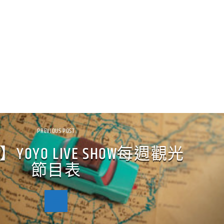
PREVIOUS POST
OYO LIVE SHOW每週觀光
節目表