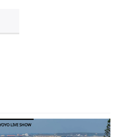
YOYO LIVE SHOW