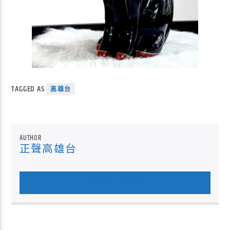
TAGGED AS
高雄台
AUTHOR
正聲高雄台
AUTHOR'S ARCHIVE