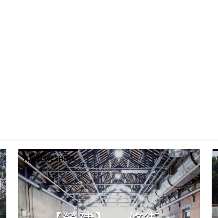
YOYO LIVE SHOW