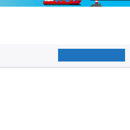
AUTHOR'S ARCHIVE