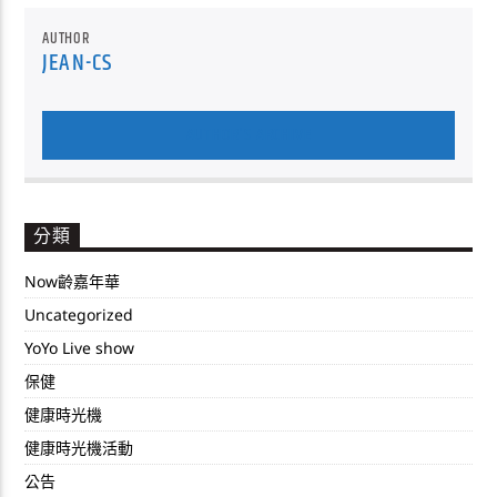
AUTHOR
JEAN-CS
AUTHOR'S ARCHIVE
分類
Now齡嘉年華
Uncategorized
YoYo Live show
保健
健康時光機
健康時光機活動
公告