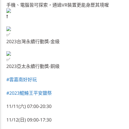
手機、電腦皆可探索，通過VR裝置更能身歷其境喔
2023台灣永續行動獎-金級
2023亞太永續行動獎-銅級
#雲嘉南好好玩
#2023鯤鯓王平安鹽祭
11/11(六) 07:00-20:30
11/12(日) 09:00-17:30