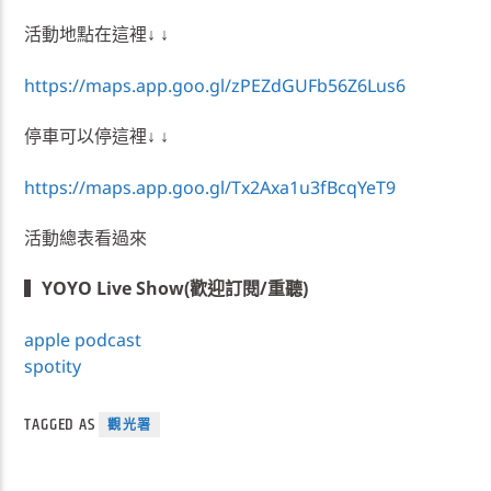
活動地點在這裡↓ ↓
https://maps.app.goo.gl/zPEZdGUFb56Z6Lus6
停車可以停這裡↓ ↓
https://maps.app.goo.gl/Tx2Axa1u3fBcqYeT9
活動總表看過來
▍
YOYO Live Show(歡迎訂閱/重聽)
apple podcast
spotity
TAGGED AS
觀光署