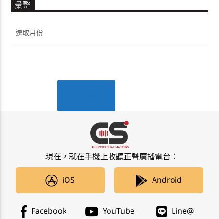
彙整
彙
整
NEXT
PAGES
現在，就在手機上收聽正聲廣播電台：
iOS
Android
Facebook
YouTube
Line@