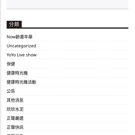
分類
Now齡嘉年華
Uncategorized
YoYo Live show
保健
健康時光機
健康時光機活動
公告
其他消息
欣欣水泥
正聲嚴選
正聲快訊