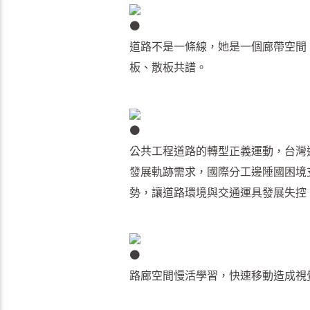
道路不是一條線，她是一個廊帶空間
板、散板共譜。
公共工程道路的轉型正義運動，台灣
發展軌跡需求，國際分工邊陲國困境
勢，讓道路環境與交通運具發展失控
路廊空間慢活學習，快速移動造成視