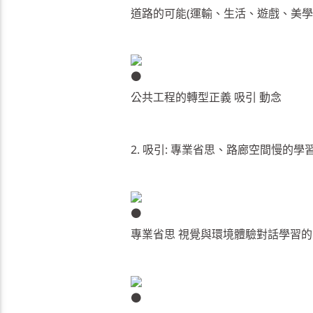
道路的可能(運輸、生活、遊戲、美學)
公共工程的轉型正義 吸引 動念
2. 吸引: 專業省思、路廊空間慢的
專業省思 視覺與環境體驗對話學習