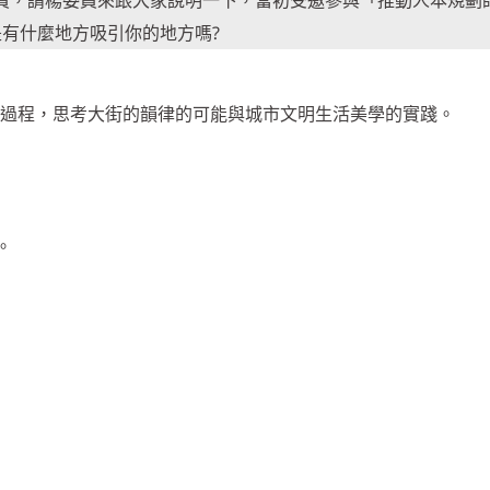
是有什麼地方吸引你的地方嗎?
演變過程，思考大街的韻律的可能與城市文明生活美學的實踐。
。