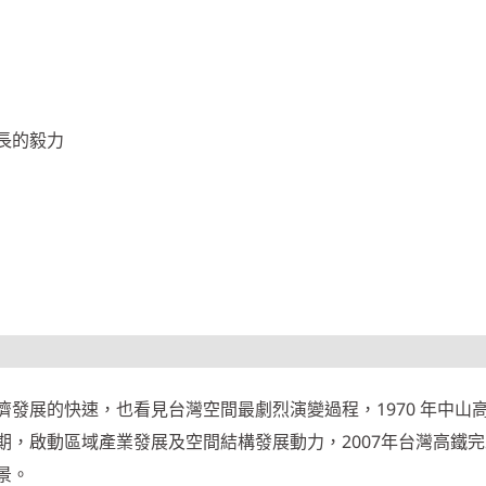
長的毅力
發展的快速，也看見台灣空間最劇烈演變過程，1970 年中山
期，啟動區域產業發展及空間結構發展動力，2007年台灣高鐵
景。