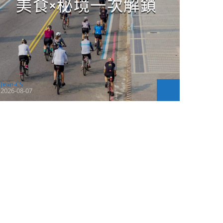
美食×秘境一次解鎖
Jean-CS
2026-08-07