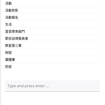
活動
活動剪影
活動報名
生活
當音樂來敲門
節目自律委員會
群星薈三重
財經
農糧署
防疫