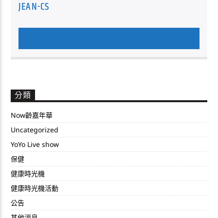
JEAN-CS
AUTHOR'S ARCHIVE
分類
Now齡嘉年華
Uncategorized
YoYo Live show
保健
健康時光機
健康時光機活動
公告
其他消息