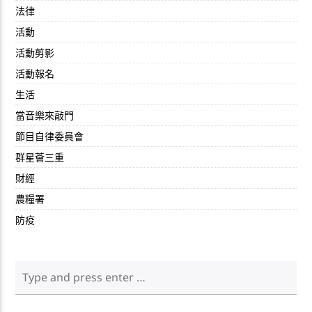
法律
活動
活動剪影
活動報名
生活
當音樂來敲門
節目自律委員會
群星薈三重
財經
農糧署
防疫