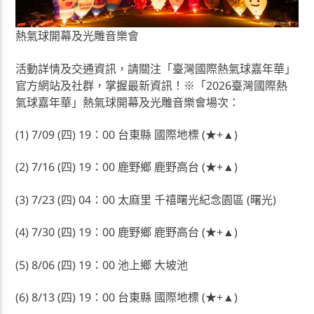
熱氣球開幕及光雕音樂會
活動詳情及交通資訊，請關注「臺灣國際熱氣球嘉年華」
官方網站及社群，掌握最新資訊！※「2026臺灣國際熱
氣球嘉年華」熱氣球開幕及光雕音樂會場次：
(1) 7/09 (四) 19：00 台東縣 國際地標 (★+▲)
(2) 7/16 (四) 19：00 鹿野鄉 鹿野高台 (★+▲)
(3) 7/23 (四) 04：00 太麻里 千禧曙光紀念園區 (曙光)
(4) 7/30 (四) 19：00 鹿野鄉 鹿野高台 (★+▲)
(5) 8/06 (四) 19：00 池上鄉 大坡池
(6) 8/13 (四) 19：00 台東縣 國際地標 (★+▲)