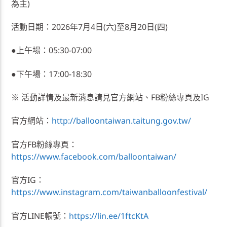
為主)
活動日期：2026年7月4日(六)至8月20日(四)
●上午場：05:30-07:00
●下午場：17:00-18:30
※ 活動詳情及最新消息請見官方網站、FB粉絲專頁及IG
官方網站：
http://balloontaiwan.taitung.gov.tw/
官方FB粉絲專頁：
https://www.facebook.com/balloontaiwan/
官方IG：
https://www.instagram.com/taiwanballoonfestival/
官方LINE帳號：
https://lin.ee/1ftcKtA