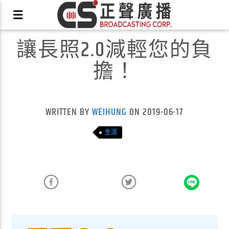
讓長照2.0減輕您的負
擔！
X
WRITTEN BY
WEIHUNG
ON 2019-06-17
生活