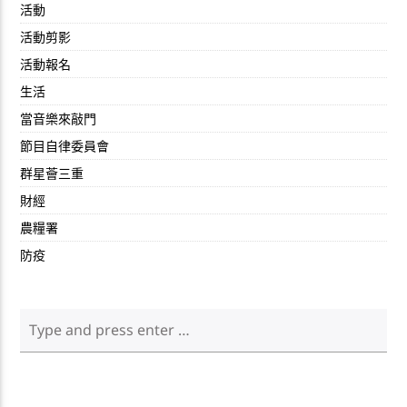
活動
活動剪影
活動報名
生活
當音樂來敲門
節目自律委員會
群星薈三重
財經
農糧署
防疫