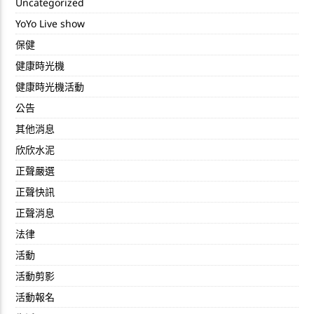
Uncategorized
YoYo Live show
保健
健康時光機
健康時光機活動
公告
其他消息
欣欣水泥
正聲嚴選
正聲快訊
正聲消息
法律
活動
活動剪影
活動報名