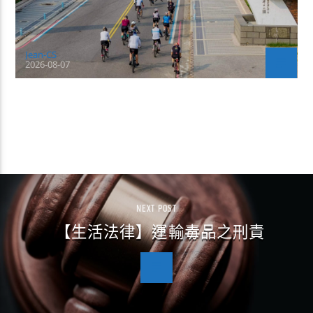
Jean-CS
2026-08-07
CONTINUE READING
NEXT POST
【生活法律】運輸毒品之刑責