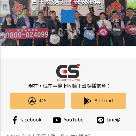
台中反賄選「袋袋相傳」
現在，就在手機上收聽正聲廣播電台：
iOS
Android
Facebook
YouTube
Line@