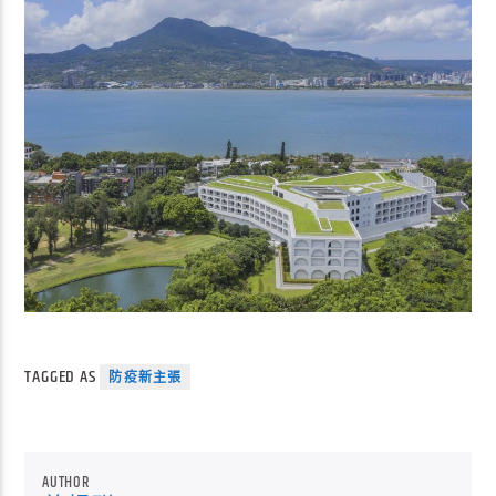
TAGGED AS
防疫新主張
AUTHOR