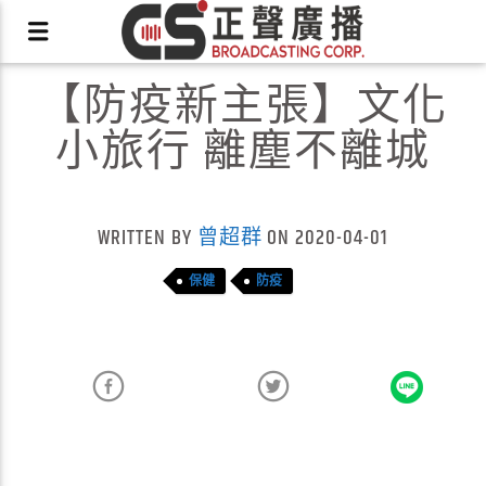
【防疫新主張】文化
小旅行 離塵不離城
X
WRITTEN BY
曾超群
ON 2020-04-01
保健
防疫