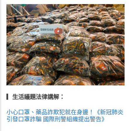
▎生活議題法律講解：
小心口罩、藥品詐欺犯就在身邊！《新冠肺炎
引發口罩詐騙 國際刑警組織提出警告》