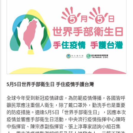
5月5日世界手部衛生日 手住疫情手護台灣
全球今年受到新冠疫情肆虐，為防範疫情傳播，各國皆呼
籲民眾應注重個人衛生，除了戴口罩外，勤洗手也是重要
的防疫措施。適逢5月5日「世界手部衛生日」，因應本次
疫情並響應手部衛生日活動，中央流行疫情指揮中心陳時
中指揮官、陳宗彥副指揮官、張上淳專家諮詢小組召集