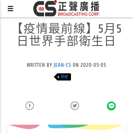
【疫情最前線】5月5
日世界手部衛生日
X
WRITTEN BY
JEAN-CS
ON 2020-05-05
防疫