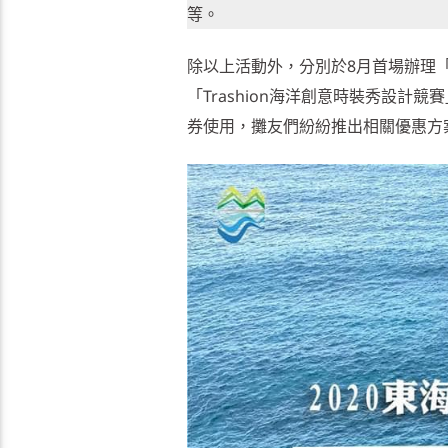
等。
除以上活動外，分別於8月首場辦理
「Trashion海洋創意時裝秀設
券使用，攤友們紛紛推出相關優惠方