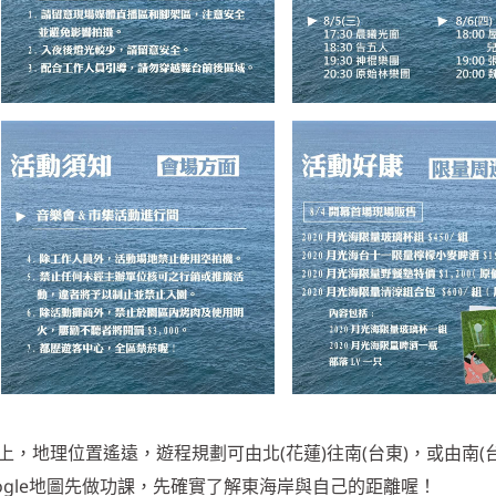
，地理位置遙遠，遊程規劃可由北(花蓮)往南(台東)，或由南(
oogle地圖先做功課，先確實了解東海岸與自己的距離喔！