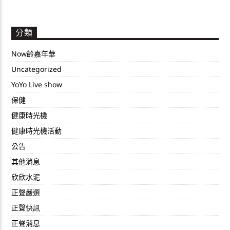
分類
Now齡嘉年華
Uncategorized
YoYo Live show
保健
健康時光機
健康時光機活動
公告
其他消息
欣欣水泥
正聲嚴選
正聲快訊
正聲消息