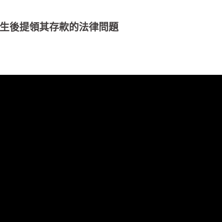
生後提領其存款的法律問題