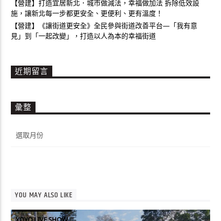
【營建】打造宜居新北．城市做減法，幸福做加法 拆除低效設
施，讓新北每一步都更安全、更便利、更有溫度！
【營建】《讓街道更安全》全民參與街道改善平台—「我有意
見」到「一起改變」，打造以人為本的幸福街道
近期留言
彙整
彙
整
YOU MAY ALSO LIKE
YOYO LIVE SHOW