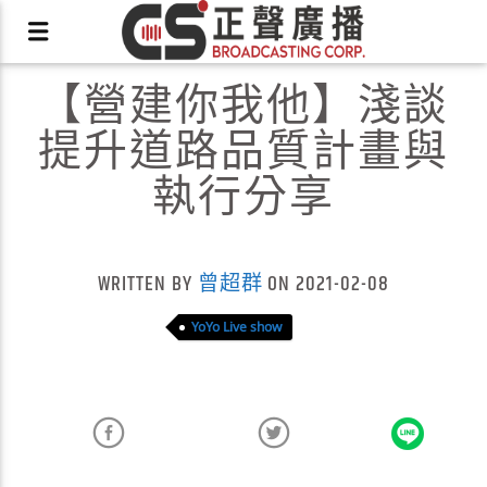
【營建你我他】淺談
提升道路品質計畫與
執行分享
X
WRITTEN BY
曾超群
ON 2021-02-08
YoYo Live show