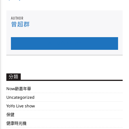
AUTHOR
曾超群
AUTHOR'S ARCHIVE
分類
Now齡嘉年華
Uncategorized
YoYo Live show
保健
健康時光機