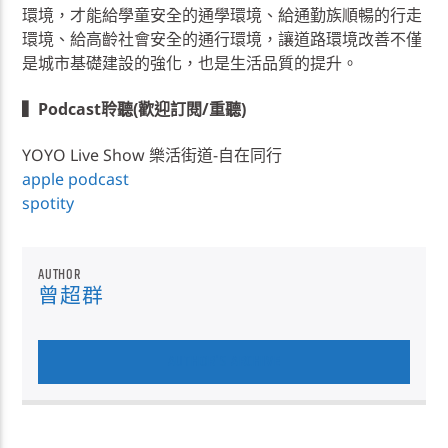
環境，才能給學童安全的通學環境、給通勤族順暢的行走
環境、給高齡社會安全的通行環境，讓道路環境改善不僅
是城市基礎建設的強化，也是生活品質的提升。
▍Podcast聆聽(歡迎訂閱/重聽)
YOYO Live Show 樂活街道-自在同行
apple podcast
spotity
AUTHOR
曾超群
AUTHOR'S ARCHIVE