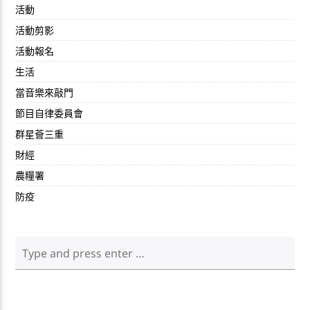
活動
活動剪影
活動報名
生活
當音樂來敲門
節目自律委員會
群星薈三重
財經
農糧署
防疫