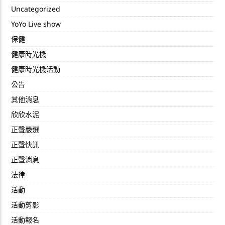
Uncategorized
YoYo Live show
保健
健康時光機
健康時光機活動
公告
其他消息
欣欣水泥
正聲嚴選
正聲快訊
正聲消息
法律
活動
活動剪影
活動報名