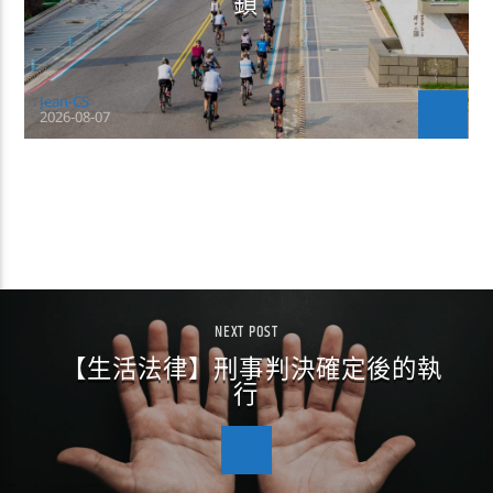
鎖
Jean-CS
2026-08-07
CONTINUE READING
NEXT POST
【生活法律】刑事判決確定後的執
行