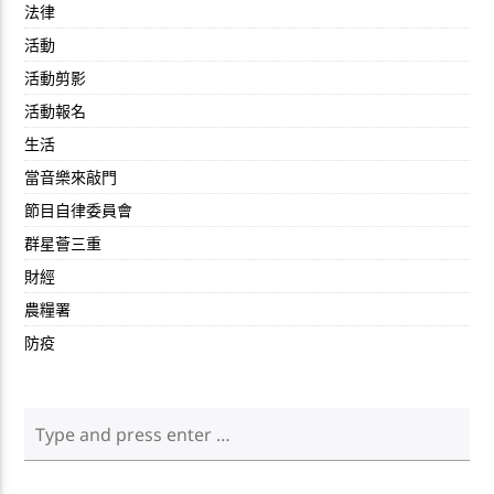
法律
活動
活動剪影
活動報名
生活
當音樂來敲門
節目自律委員會
群星薈三重
財經
農糧署
防疫