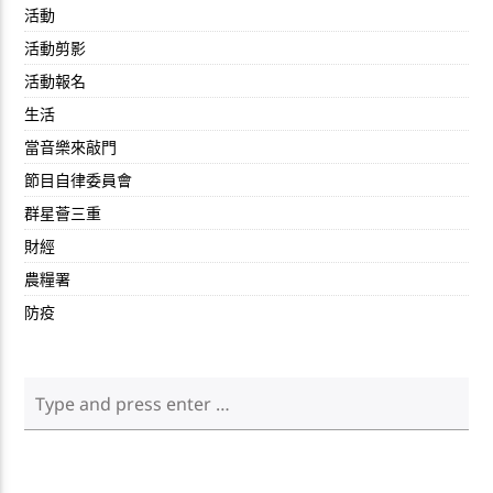
活動
活動剪影
活動報名
生活
當音樂來敲門
節目自律委員會
群星薈三重
財經
農糧署
防疫