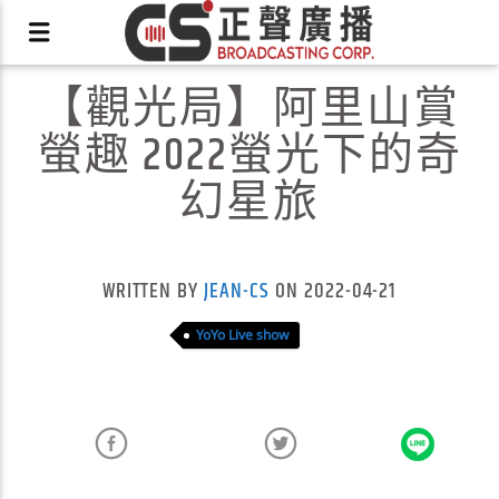
【觀光局】阿里山賞
螢趣 2022螢光下的奇
幻星旅
X
WRITTEN BY
JEAN-CS
ON 2022-04-21
YoYo Live show