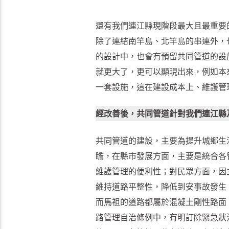
還有我們連江縣現階段最大且最重要
除了連結南竿島、北竿島的串連外，
的設計中，也會有預留共同管道的設
就更大了，更可以顯現出來，例如本
一套設施，這在建設成本上、維護管
經改善後，共同管道針對我們連江縣
共同管道的建設，主要為提升城鄉生
瞻，在縣市發展方面，主要是統合各
維護管理的便利性；對民眾方面，因
維持道路平整性，降低到安事故發生
而馬祖的道路都屬於混凝土剛性路面
路管理自治條例中，有明訂除緊急狀